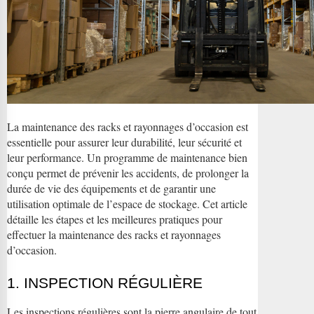
La maintenance des racks et rayonnages d’occasion est
essentielle pour assurer leur durabilité, leur sécurité et
leur performance. Un programme de maintenance bien
conçu permet de prévenir les accidents, de prolonger la
durée de vie des équipements et de garantir une
utilisation optimale de l’espace de stockage. Cet article
détaille les étapes et les meilleures pratiques pour
effectuer la maintenance des racks et rayonnages
d’occasion.
1. INSPECTION RÉGULIÈRE
Les inspections régulières sont la pierre angulaire de tout