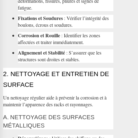
déformations, fissures, pliures et signes de
fatigue.
Fixations et Soudures
: Vérifier l’intégrité des
boulons, écrous et soudures.
Corrosion et Rouille
: Identifier les zones
affectées et traiter immédiatement.
Alignement et Stabilité
: S’assurer que les
structures sont droites et stables.
2. NETTOYAGE ET ENTRETIEN DE
SURFACE
Un nettoyage régulier aide à prévenir la corrosion et à
maintenir l’apparence des racks et rayonnages.
A. NETTOYAGE DES SURFACES
MÉTALLIQUES