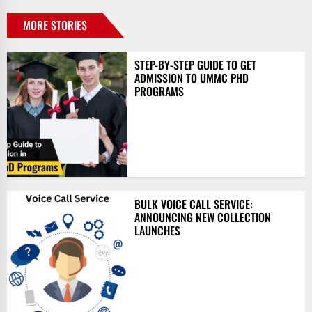
MORE STORIES
STEP-BY-STEP GUIDE TO GET
ADMISSION TO UMMC PHD
PROGRAMS
BULK VOICE CALL SERVICE:
ANNOUNCING NEW COLLECTION
LAUNCHES