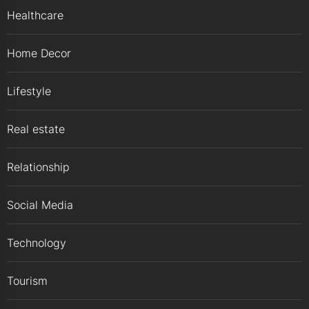
Healthcare
Home Decor
Lifestyle
Real estate
Relationship
Social Media
Technology
Tourism