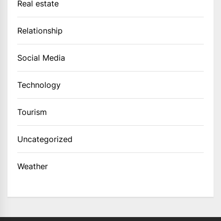
Real estate
Relationship
Social Media
Technology
Tourism
Uncategorized
Weather