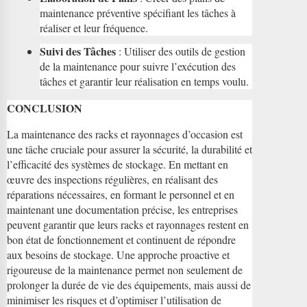
maintenance préventive spécifiant les tâches à
réaliser et leur fréquence.
Suivi des Tâches
: Utiliser des outils de gestion
de la maintenance pour suivre l’exécution des
tâches et garantir leur réalisation en temps voulu.
CONCLUSION
La maintenance des racks et rayonnages d’occasion est
une tâche cruciale pour assurer la sécurité, la durabilité et
l’efficacité des systèmes de stockage. En mettant en
œuvre des inspections régulières, en réalisant des
réparations nécessaires, en formant le personnel et en
maintenant une documentation précise, les entreprises
peuvent garantir que leurs racks et rayonnages restent en
bon état de fonctionnement et continuent de répondre
aux besoins de stockage. Une approche proactive et
rigoureuse de la maintenance permet non seulement de
prolonger la durée de vie des équipements, mais aussi de
minimiser les risques et d’optimiser l’utilisation de