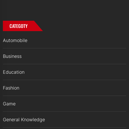
CATEGOTY
Automobile
Business
Education
Fashion
Game
General Knowledge