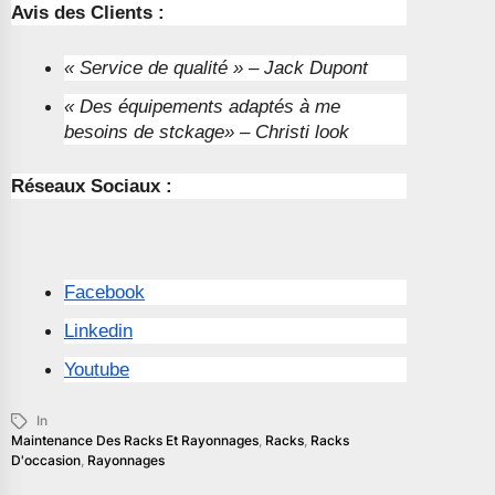
Avis des Clients :
« Service de qualité » – Jack Dupont
« Des équipements adaptés à me
besoins de stckage» – Christi look
Réseaux Sociaux :
Facebook
Linkedin
Youtube
In
Maintenance Des Racks Et Rayonnages
,
Racks
,
Racks
D'occasion
,
Rayonnages