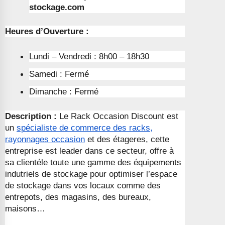
stockage.com
Heures d’Ouverture :
Lundi – Vendredi : 8h00 – 18h30
Samedi : Fermé
Dimanche : Fermé
Description :
Le Rack Occasion Discount est
un
spécialiste de commerce des racks,
rayonnages occasion
et des étageres, cette
entreprise est leader dans ce secteur, offre à
sa clientéle toute une gamme des équipements
indutriels de stockage pour optimiser l’espace
de stockage dans vos locaux comme des
entrepots, des magasins, des bureaux,
maisons…