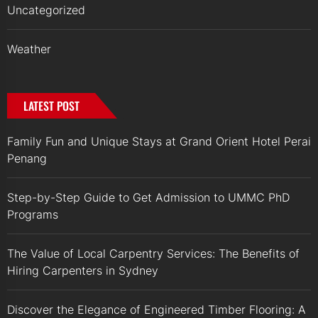
Uncategorized
Weather
LATEST POST
Family Fun and Unique Stays at Grand Orient Hotel Perai
Penang
Step-by-Step Guide to Get Admission to UMMC PhD
Programs
The Value of Local Carpentry Services: The Benefits of
Hiring Carpenters in Sydney
Discover the Elegance of Engineered Timber Flooring: A