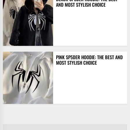
AND MOST STYLISH CHOICE
PINK SP5DER HOODIE: THE BEST AND
MOST STYLISH CHOICE