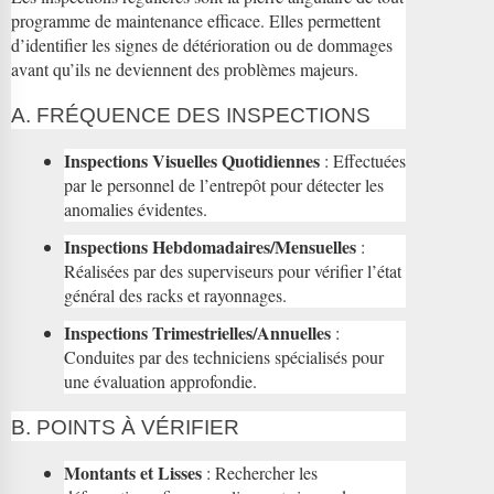
programme de maintenance efficace. Elles permettent
d’identifier les signes de détérioration ou de dommages
avant qu’ils ne deviennent des problèmes majeurs.
A. FRÉQUENCE DES INSPECTIONS
Inspections Visuelles Quotidiennes
: Effectuées
par le personnel de l’entrepôt pour détecter les
anomalies évidentes.
Inspections Hebdomadaires/Mensuelles
:
Réalisées par des superviseurs pour vérifier l’état
général des racks et rayonnages.
Inspections Trimestrielles/Annuelles
:
Conduites par des techniciens spécialisés pour
une évaluation approfondie.
B. POINTS À VÉRIFIER
Montants et Lisses
: Rechercher les