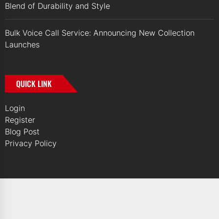
Blend of Durability and Style
Bulk Voice Call Service: Announcing New Collection
Launches
QUICK LINK
Login
Register
Blog Post
Privacy Policy