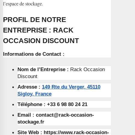
l’espace de stockage.
PROFIL DE NOTRE
ENTREPRISE : RACK
OCCASION DISCOUNT
Informations de Contact :
Nom de l’Entreprise :
Rack Occasion
Discount
Adresse :
149 Rte du Verger, 45110
Sigloy, France
Téléphone : +33 6 98 80 24 21
Email :
contact@rack-occasion-
stockage.fr
Site Web : https://www.rack-occasion-