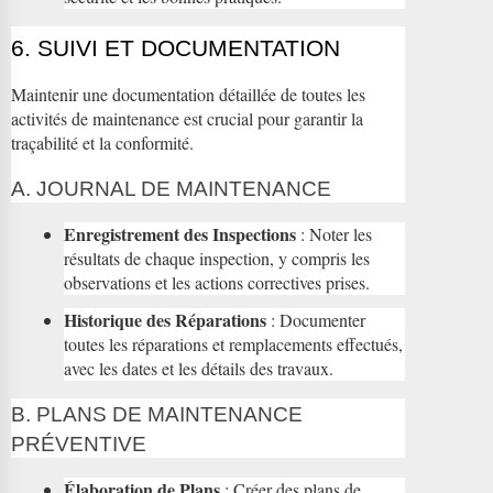
6. SUIVI ET DOCUMENTATION
Maintenir une documentation détaillée de toutes les
activités de maintenance est crucial pour garantir la
traçabilité et la conformité.
A. JOURNAL DE MAINTENANCE
Enregistrement des Inspections
: Noter les
résultats de chaque inspection, y compris les
observations et les actions correctives prises.
Historique des Réparations
: Documenter
toutes les réparations et remplacements effectués,
avec les dates et les détails des travaux.
B. PLANS DE MAINTENANCE
PRÉVENTIVE
Élaboration de Plans
: Créer des plans de