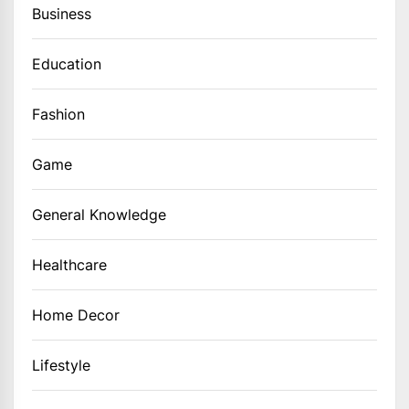
Business
Education
Fashion
Game
General Knowledge
Healthcare
Home Decor
Lifestyle