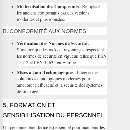
Modernisation des Composants
: Remplacer
les anciens composants par des versions
modernes et plus robustes.
B. CONFORMITÉ AUX NORMES
Vérification des Normes de Sécurité
:
S’assurer que les racks et rayonnages respectent
les normes de sécurité en vigueur, telles que l’EN
15512 et l’EN 15635 en Europe.
Mises à Jour Technologiques
: Intégrer des
solutions technologiques modernes pour
améliorer l’efficacité et la sécurité des systèmes
de stockage.
5. FORMATION ET
SENSIBILISATION DU PERSONNEL
Un personnel bien formé est essentiel pour maintenir les