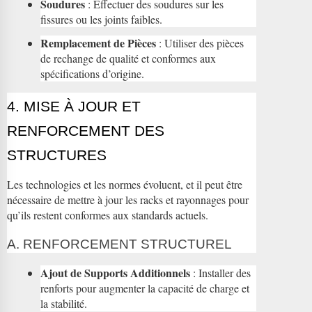
Soudures
: Effectuer des soudures sur les
fissures ou les joints faibles.
Remplacement de Pièces
: Utiliser des pièces
de rechange de qualité et conformes aux
spécifications d’origine.
4. MISE À JOUR ET
RENFORCEMENT DES
STRUCTURES
Les technologies et les normes évoluent, et il peut être
nécessaire de mettre à jour les racks et rayonnages pour
qu’ils restent conformes aux standards actuels.
A. RENFORCEMENT STRUCTUREL
Ajout de Supports Additionnels
: Installer des
renforts pour augmenter la capacité de charge et
la stabilité.