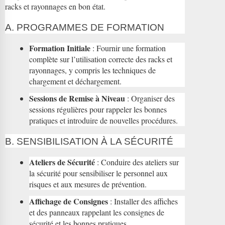
racks et rayonnages en bon état.
A. PROGRAMMES DE FORMATION
Formation Initiale
: Fournir une formation
complète sur l’utilisation correcte des racks et
rayonnages, y compris les techniques de
chargement et déchargement.
Sessions de Remise à Niveau
: Organiser des
sessions régulières pour rappeler les bonnes
pratiques et introduire de nouvelles procédures.
B. SENSIBILISATION À LA SÉCURITÉ
Ateliers de Sécurité
: Conduire des ateliers sur
la sécurité pour sensibiliser le personnel aux
risques et aux mesures de prévention.
Affichage de Consignes
: Installer des affiches
et des panneaux rappelant les consignes de
sécurité et les bonnes pratiques.