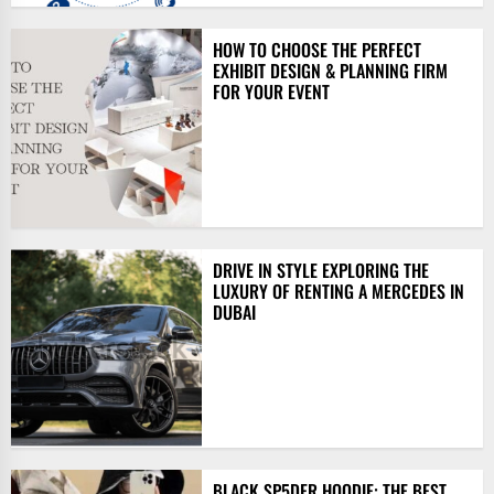
HOW TO CHOOSE THE PERFECT
EXHIBIT DESIGN & PLANNING FIRM
FOR YOUR EVENT
DRIVE IN STYLE EXPLORING THE
LUXURY OF RENTING A MERCEDES IN
DUBAI
BLACK SP5DER HOODIE: THE BEST