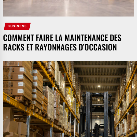
BUSINESS
COMMENT FAIRE LA MAINTENANCE DES
RACKS ET RAYONNAGES D’OCCASION