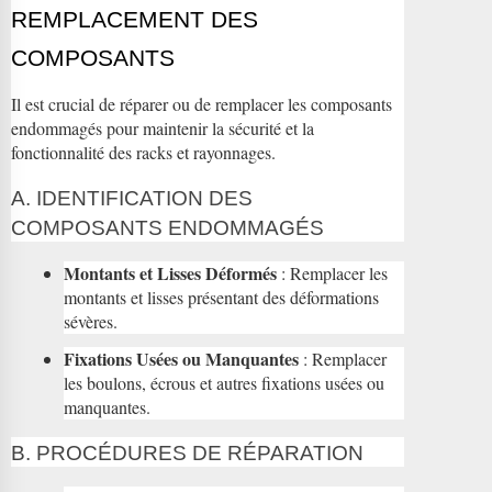
REMPLACEMENT DES
COMPOSANTS
Il est crucial de réparer ou de remplacer les composants
endommagés pour maintenir la sécurité et la
fonctionnalité des racks et rayonnages.
A. IDENTIFICATION DES
COMPOSANTS ENDOMMAGÉS
Montants et Lisses Déformés
: Remplacer les
montants et lisses présentant des déformations
sévères.
Fixations Usées ou Manquantes
: Remplacer
les boulons, écrous et autres fixations usées ou
manquantes.
B. PROCÉDURES DE RÉPARATION